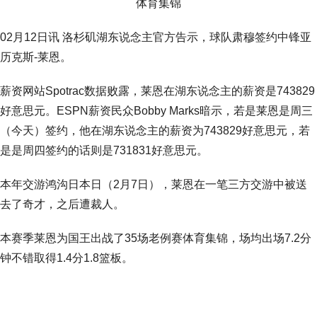
体育集锦
02月12日讯 洛杉矶湖东说念主官方告示，球队肃穆签约中锋亚
历克斯-莱恩。
薪资网站Spotrac数据败露，莱恩在湖东说念主的薪资是743829
好意思元。ESPN薪资民众Bobby Marks暗示，若是莱恩是周三
（今天）签约，他在湖东说念主的薪资为743829好意思元，若
是是周四签约的话则是731831好意思元。
本年交游鸿沟日本日（2月7日），莱恩在一笔三方交游中被送
去了奇才，之后遭裁人。
本赛季莱恩为国王出战了35场老例赛体育集锦，场均出场7.2分
钟不错取得1.4分1.8篮板。