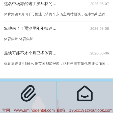
这名中场亦然诺丁汉丛林的引援指标体育集锦
2026-08-07
体育集锦 8月9日讯 据迪马济奥个东谈主网站报谈，在中场和边锋位置引援上，那不勒斯有着两套谋略。 和马竞就出售拉斯帕多里已毕全面条约后，那不勒斯推敲在中场位置进行引援，但也不仅限于此。那不勒斯将会决定签下又名仍是两名中场，另外还有是否在边锋位置进行引援。在中场位置上，那不勒斯正和尤文就引进米雷蒂进行谈判，尤其在浮动用度方面。与此同期，他们也在和穆萨战役，这名中场亦然诺丁汉丛林的引援指标。不外，英超俱乐部还莫得敲定这笔往来。 至于边锋位置，那不勒斯曾和凯文进行了战役体育集锦，但顿涅茨克矿工边锋暂
🛬他来了！贾沙里刚刚抵达米兰体育集锦
2026-08-06
体育集锦 体育集锦
最快可能不才个月已毕体育集锦
2026-08-06
体育集锦 8月6日讯 据英国BBC报谈，格林伍德有望代表牙买加国度队出战，最快可能不才个月已毕。 格林伍德自2020年9月在对阵冰岛的比赛中完成英格兰国度队首秀后，就再未代表英格兰出场。 如今，格林伍德也曾赢得牙买加护照，若要代表牙买加国度队出战，仅需英足总向牙买加足协发出洽商转会许可。 要是顺利的话，格林伍德将不错代表牙买加出战下个月与特立尼达和多巴哥的世初赛。 归化格林伍德是牙买加足协的筹画体育集锦，该筹画由前英格兰主帅麦克拉伦主导，旨在通过家庭血统关系蛊卦在英国成长的球员。
官网：www.uminodental.com
邮箱：195cc191@outlook.com