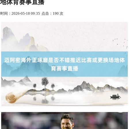
地体育赛事直播
时间：2026-05-18 09:35
点击：190 次