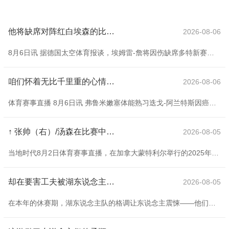
他将缺席对阵红白埃森的比赛体育赛事直播
2026-08-06
8月6日讯 据德国太空体育报谈，埃姆雷-詹将因伤缺席多特新赛季的首场认真比赛。 埃姆雷-詹因内收肌问题缺席多特的世俱杯比赛，媒体指出，他的内收肌仍然不适，于今仍未复原合练，而是进行个性化磨练，他将缺席对阵红白埃森的比赛。 北京时候8月19日凌晨体育赛事直播，多特将在德国杯首轮比赛中对阵红白埃森。
咱们怀着无比千里重的心情晓喻体育赛事直播
2026-08-06
体育赛事直播 8月6日讯 弗鲁米嫩塞体能熟习迭戈-阿兰特斯因癌症蚀本，年仅38岁。 弗鲁米嫩塞体能熟习阿兰特斯在本周二上昼因癌症离世，俱乐部官方社媒发文默哀：“弗鲁米嫩塞足球俱乐部千里浸在悲哀之中，咱们怀着无比千里重的心情晓喻，迭戈-阿兰特斯蚀本。” “他是一位敬业且深受各人爱重的专科东谈主士体育赛事直播，咱们的体能熟习勇敢地与癌症抗击，但苦难在周二上昼离开了咱们。在此，咱们向他的家东谈主、一又友以及系数曾与他共度时光的共事们致以最深入的慰问。”
↑ 张帅（右）/汤森在比赛中庆祝得分体育赛事直播
2026-08-05
当地时代8月2日体育赛事直播，在加拿大蒙特利尔举行的2025年加拿大国度银行网球公开赛女双四分之一决赛中，张帅（中国）/汤森（好意思国）组合2比0顺服蒋欣玗（中国）/詹皓晴（中国台北）组合，晋级四强。 ↑ 张帅（右）/汤森在比赛中庆祝得分。 ↑ 张帅（右一）/汤森（左一）和蒋欣玗（右二）/詹皓晴在赛后致敬。 伸开剩余40% ↑ 中国选手张帅（中）在比赛后接纳采访。 ↑ 张帅（右）/汤森在比赛中。 ↑ 中国选手张帅（前）在比赛后向不雅众致敬。 新华社发（李海涛摄）体育赛事直播 发布于：北京市
却在要害工夫被湖东说念主这样冷处理体育赛事直播
2026-08-05
在本年的休赛期，湖东说念主队的格调让东说念主震悚——他们散伙续约詹姆斯，这一决定径直激愤了詹姆斯。近日，詹姆斯在应付媒体上晒出了快船队的Logo，昭彰是在向湖东说念主队传递一个明确的信号：淌若你们不真贵我，我不错转投同城敌手快船。这一操作激勉了稠密暖和体育赛事直播，也让湖东说念主队的科罚层感受到了稠密的压力。 干系词，事情并莫得停歇。就在詹姆斯发布快船Logo相片的第二天，湖东说念主队总司理佩林卡在发布会上作出了回话，晓谕球队将以卢卡·东契奇为新的中枢，往常将围绕年青球员进行威望重建。佩林卡高